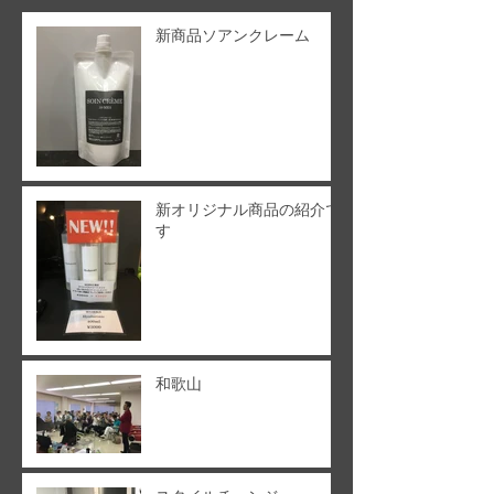
新商品ソアンクレーム
新オリジナル商品の紹介で
す
和歌山