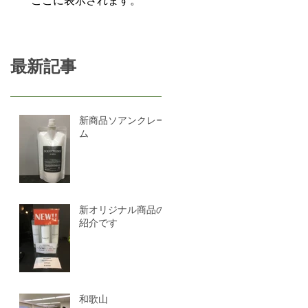
ここに表示されます。
最新記事
新商品ソアンクレー
ム
新オリジナル商品の
紹介です
和歌山