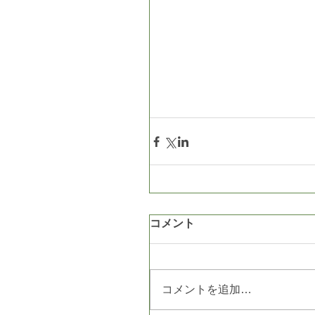
コメント
コメントを追加…