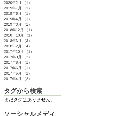
2020年2月
（1）
1件の記事
2019年7月
（1）
1件の記事
2019年6月
（1）
1件の記事
2019年4月
（1）
1件の記事
2019年3月
（1）
1件の記事
2018年12月
（1）
1件の記事
2018年10月
（1）
1件の記事
2018年3月
（3）
3件の記事
2018年2月
（4）
4件の記事
2017年10月
（1）
1件の記事
2017年9月
（2）
2件の記事
2017年8月
（1）
1件の記事
2017年6月
（1）
1件の記事
2017年5月
（1）
1件の記事
2017年4月
（2）
2件の記事
タグから検索
まだタグはありません。
ソーシャルメディ