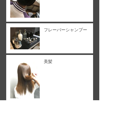
フレーバーシャンプー
美髪
トリートメント新しくなり
ました！
新メニュー！！！！