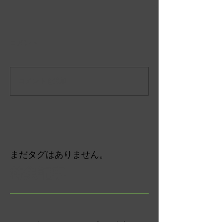
コメント
コメントを追加…
まだタグはありません。
特集記事