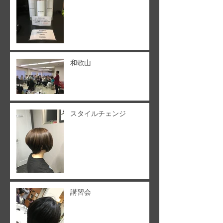
和歌山
スタイルチェンジ
講習会